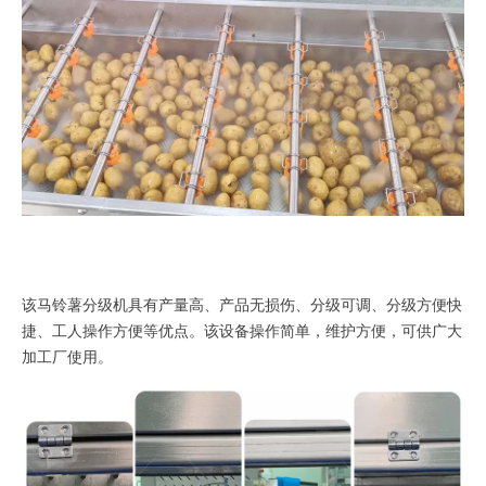
该马铃薯分级机具有产量高、产品无损伤、分级可调、分级方便快
捷、工人操作方便等优点。该设备操作简单，维护方便，可供广大
加工厂使用。