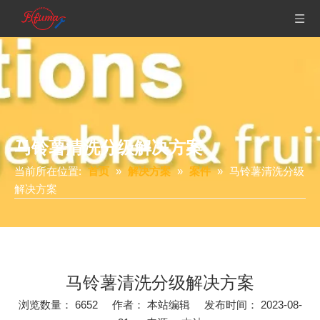
马铃薯清洗分级解决方案
当前所在位置:
首页
»
解决方案
»
案件
»
马铃薯清洗分级
解决方案
马铃薯清洗分级解决方案
浏览数量：
6652
作者： 本站编辑 发布时间： 2023-08-