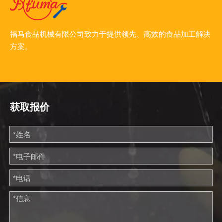
福马食品机械有限公司致力于提供领先、高效的食品加工解决
方案。
获取报价