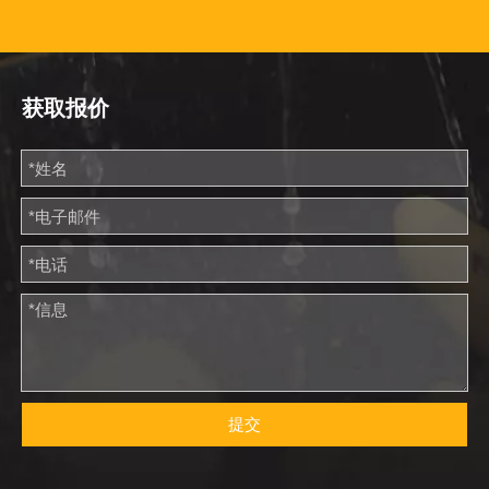
获取报价
提交