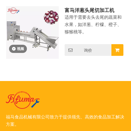
富马洋葱头尾切加工机
适用于需要去头去尾的蔬菜和
水果，如洋葱、柠檬、橙子、
猕猴桃等。
视频
询价
福马食品机械有限公司致力于提供领先、高效的食品加工解决
方案。