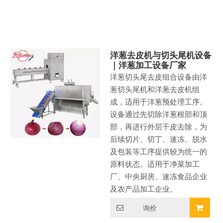
洋葱去皮机与切头尾机设备
｜洋葱加工设备厂家
洋葱切头尾去皮组合设备由洋
葱切头尾机和洋葱去皮机组
成，适用于洋葱预处理工序。
设备通过先切除洋葱根部和顶
部，再进行外层干皮去除，为
后续切片、切丁、速冻、脱水
及包装等工序提供较为统一的
原料状态。适用于净菜加工
厂、中央厨房、速冻食品企业
及农产品加工企业。
询价