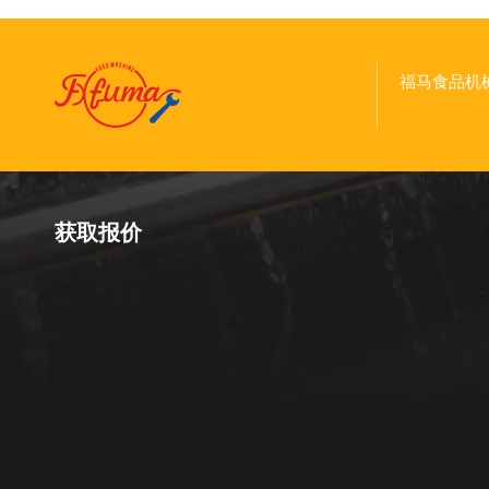
福马食品机
获取报价