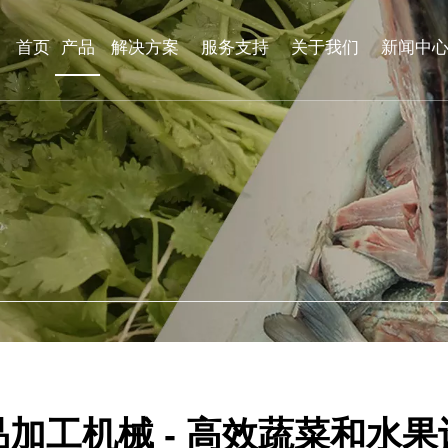
首页
产品
解决方案
服务支持
关于我们
新闻中
品加工机械 - 高效蔬菜和水果