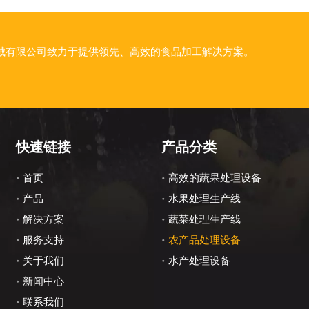
械有限公司致力于提供领先、高效的食品加工解决方案。
快速链接
产品分类
首页
高效的蔬果处理设备
产品
水果处理生产线
解决方案
蔬菜处理生产线
服务支持
农产品处理设备
关于我们
水产处理设备
新闻中心
联系我们