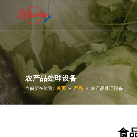
农产品处理设备
当前所在位置:
首页
»
产品
»
农产品处理设备
食