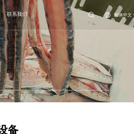
心
联系我们
简体中文
设备