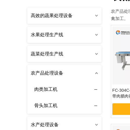
农产品处
高效的蔬果处理设备
禽加工。
水果处理生产线
蔬菜处理生产线
农产品处理设备
肉类加工机
FC-30
带肉腊肉
骨头加工机
水产处理设备