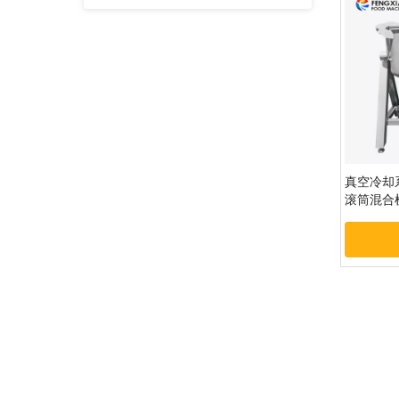
真空冷却
滚筒混合