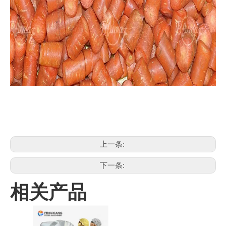
上一条:
下一条:
相关产品