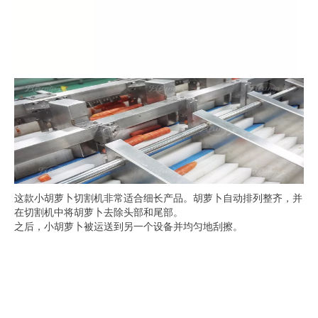
这款小胡萝卜切割机非常适合细长产品。胡萝卜自动排列整齐，并
在切割机中将胡萝卜去除头部和尾部。
之后，小胡萝卜被运送到另一个设备并均匀地刮擦。