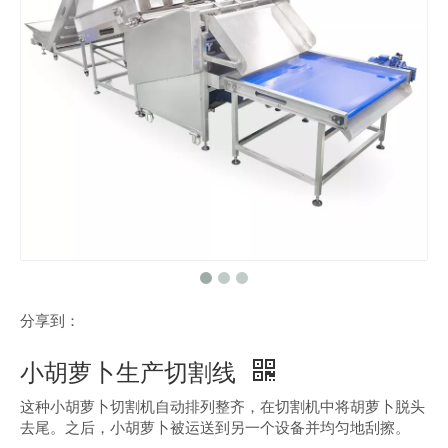
分享到：
小胡萝卜生产切割线
这种小胡萝卜切割机自动排列整齐，在切割机中将胡萝卜脱头
去尾。之后，小胡萝卜被运送到另一个设备并均匀地刮擦。