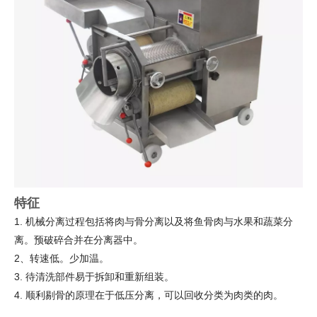
特征
1. 机械分离过程包括将肉与骨分离以及将鱼骨肉与水果和蔬菜分
离。预破碎合并在分离器中。
2、转速低。少加温。
3. 待清洗部件易于拆卸和重新组装。
4. 顺利剔骨的原理在于低压分离，可以回收分类为肉类的肉。