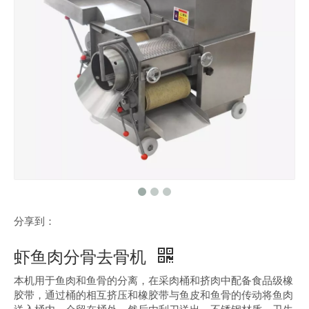
分享到：
虾鱼肉分骨去骨机
本机用于鱼肉和鱼骨的分离，在采肉桶和挤肉中配备食品级橡
胶带，通过桶的相互挤压和橡胶带与鱼皮和鱼骨的传动将鱼肉