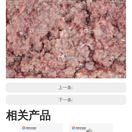
上一条:
下一条:
相关产品