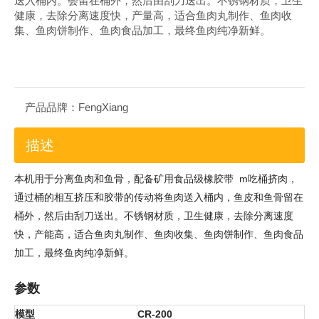
送入桶内。会留在桶外，然后由刮刀送出。不锈钢材质，卫生
健康，去除分离速度快，产量高，适合鱼肉丸制作、鱼肉收
集、鱼肉饼制作、鱼肉食品加工，最终鱼肉纯净新鲜。
产品品牌：
FengXiang
描述
本机用于分离鱼肉和鱼骨，配备矿用食品级橡胶带
m
吃桶挤肉，
通过桶的相互挤压和胶带的传动将鱼肉送入桶内，鱼皮和鱼骨留在
桶外，然后由刮刀送出。不锈钢材质，卫生健康，去除分离速度
快，产能高，适合鱼肉丸制作、鱼肉收集、鱼肉饼制作、鱼肉食品
加工，最终鱼肉纯净新鲜。
参数
模型
CR-200